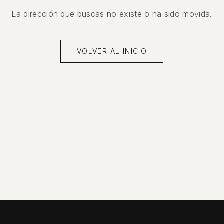
La dirección que buscas no existe o ha sido movida.
VOLVER AL INICIO