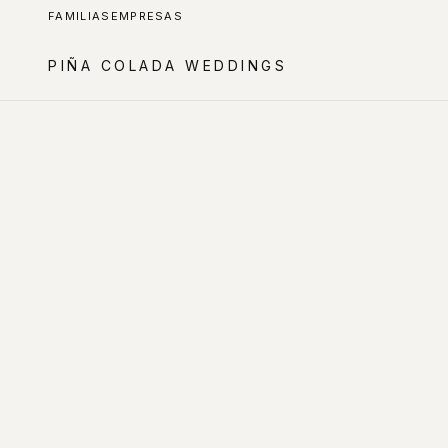
FAMILIAS
EMPRESAS
PIÑA COLADA WEDDINGS