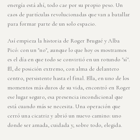
energía está ahí, todo cae por su propio peso. Un
caos de partículas revolucionadas que van a batallar
para formar parte de un solo espacio.
Así empieza la historia de Roger Brugué y Alba
Picó: con un "no", aunque lo que hoy os mostramos
es el día en que todo se convirtió en un rotundo "sí".
Él, de posición extremo, con alma de delantero
centro, persistente hasta el final. Ella, en uno de los
momentos más duros de su vida, encontró en Roger
ese lugar seguro, esa presencia incondicional que
está cuando más se necesita. Una operación que
cerró una cicatriz y abrió un nuevo camino: uno
donde ser amada, cuidada y, sobre todo, elegida.