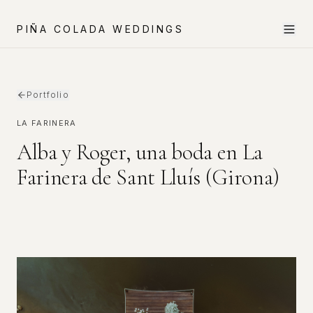
PIÑA COLADA WEDDINGS
Portfolio
LA FARINERA
Alba y Roger, una boda en La
Farinera de Sant Lluís (Girona)