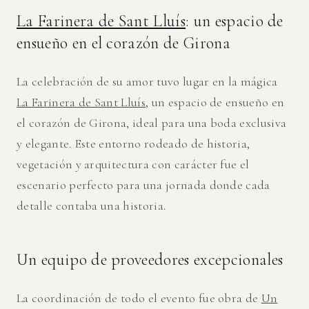
La Farinera de Sant Lluís
: un espacio de
ensueño en el corazón de Girona
La celebración de su amor tuvo lugar en la mágica
La Farinera de Sant Lluís
, un espacio de ensueño en
el corazón de Girona, ideal para una boda exclusiva
y elegante. Este entorno rodeado de historia,
vegetación y arquitectura con carácter fue el
escenario perfecto para una jornada donde cada
detalle contaba una historia.
Un equipo de proveedores excepcionales
La coordinación de todo el evento fue obra de
Un