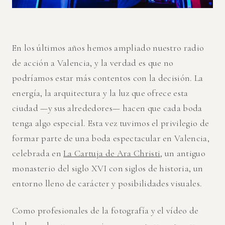
En los últimos años hemos ampliado nuestro radio
de acción a Valencia, y la verdad es que no
podríamos estar más contentos con la decisión. La
energía, la arquitectura y la luz que ofrece esta
ciudad —y sus alrededores— hacen que cada boda
tenga algo especial. Esta vez tuvimos el privilegio de
formar parte de una boda espectacular en Valencia,
celebrada en
La Cartuja de Ara Christi
, un antiguo
monasterio del siglo XVI con siglos de historia, un
entorno lleno de carácter y posibilidades visuales.
Como profesionales de la fotografía y el vídeo de