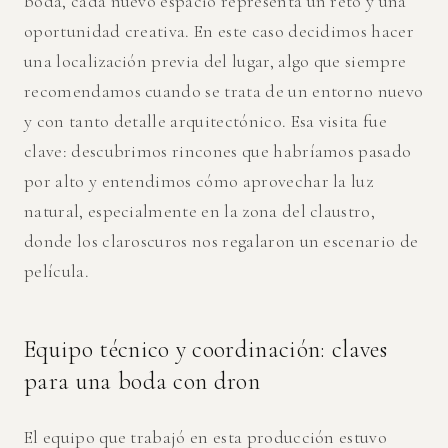
boda, cada nuevo espacio representa un reto y una
oportunidad creativa. En este caso decidimos hacer
una localización previa del lugar, algo que siempre
recomendamos cuando se trata de un entorno nuevo
y con tanto detalle arquitectónico. Esa visita fue
clave: descubrimos rincones que habríamos pasado
por alto y entendimos cómo aprovechar la luz
natural, especialmente en la zona del claustro,
donde los claroscuros nos regalaron un escenario de
película.
Equipo técnico y coordinación: claves
para una boda con dron
El equipo que trabajó en esta producción estuvo