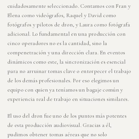
cuidadosamente seleccionado. Contamos con Fran y
Elena como videógrafos, Raquel y David como
fotógrafos y pilotos de dron, y Laura como fotógrafa
adicional. Lo fundamental en una producción con
cinco operadores no es la cantidad, sino la
compenetración y una dirección clara. En eventos
dinámicos como este, la sincronización es esencial
para no arruinar tomas clave o entorpecer el trabajo
de los demás profesionales. Por eso elegimos un
equipo con quien ya teníamos un bagaje común y
experiencia real de trabajo en situaciones similares.
El uso del dron fue uno de los puntos más potentes
de esta producción audiovisual. Gracias a él,
pudimos obtener tomas aéreas que no solo