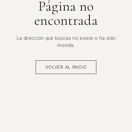
Página no
encontrada
La dirección que buscas no existe o ha sido
movida.
VOLVER AL INICIO