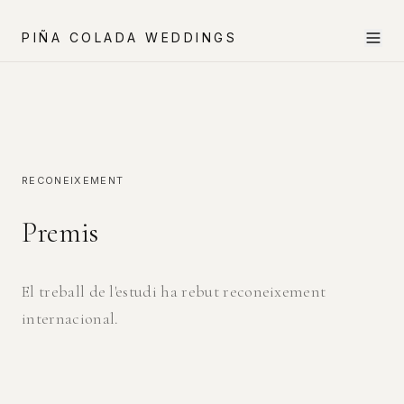
PIÑA COLADA WEDDINGS
RECONEIXEMENT
Premis
El treball de l'estudi ha rebut reconeixement
internacional.