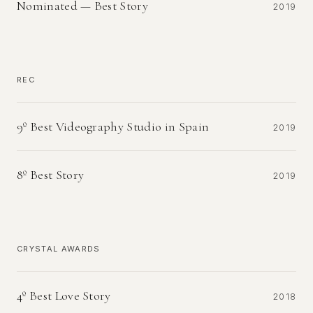
Nominated — Best Story
2019
REC
9º Best Videography Studio in Spain
2019
8º Best Story
2019
CRYSTAL AWARDS
4º Best Love Story
2018