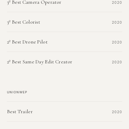
3º Best Camera Operator
2020
3º Best Colorist
2020
2º Best Drone Pilot
2020
2º Best Same Day Edit Creator
2020
UNIONWEP
Best Trailer
2020