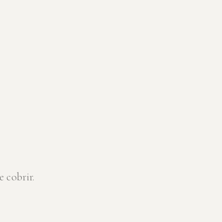
 cobrir.