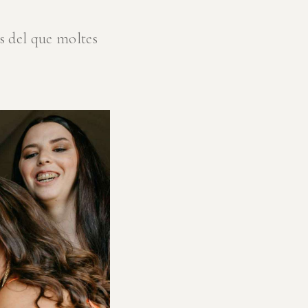
s del que moltes