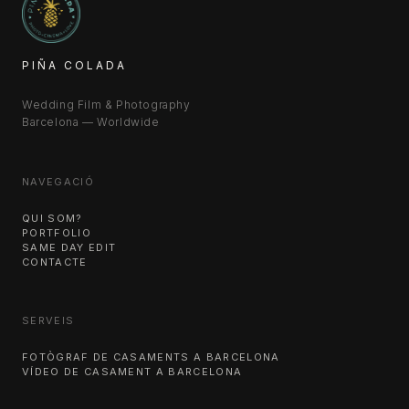
PIÑA COLADA
Wedding Film & Photography
Barcelona — Worldwide
NAVEGACIÓ
QUI SOM?
PORTFOLIO
SAME DAY EDIT
CONTACTE
SERVEIS
FOTÒGRAF DE CASAMENTS A BARCELONA
VÍDEO DE CASAMENT A BARCELONA