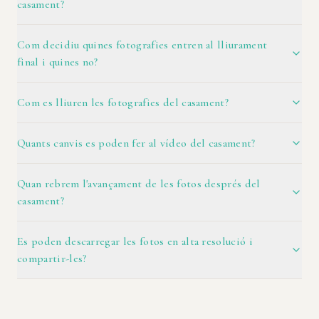
casament?
Com decidiu quines fotografies entren al lliurament
final i quines no?
Com es lliuren les fotografies del casament?
Quants canvis es poden fer al vídeo del casament?
Quan rebrem l'avançament de les fotos després del
casament?
Es poden descarregar les fotos en alta resolució i
compartir-les?