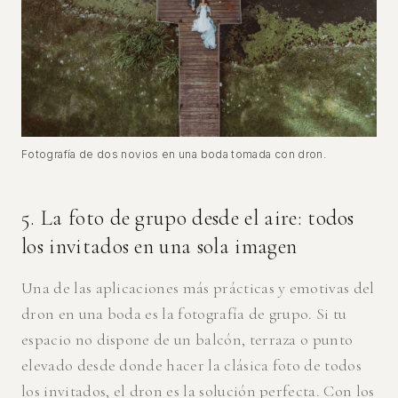
Fotografía de dos novios en una boda tomada con dron.
5. La foto de grupo desde el aire: todos
los invitados en una sola imagen
Una de las aplicaciones más prácticas y emotivas del
dron en una boda es la fotografía de grupo. Si tu
espacio no dispone de un balcón, terraza o punto
elevado desde donde hacer la clásica foto de todos
los invitados, el dron es la solución perfecta. Con los