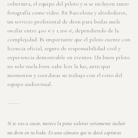
cobertura, el equipo del piloto y si se incluyen tanto
fotografía como vídeo. En Barcelona y alrededores,
un servicio profesional de dron para bodas suele
oscilar entre 400 € y 1.200 €, dependiendo de la
complejidad. Es importante que el piloto cuente con
licencia oficial, seguro de responsabilidad civil y
experiencia demostrable en eventos. Un buen piloto
no solo vuela bien: sabe leer la luz, anticipar
momentos y coordinar su trabajo con el resto del
equipo audiovisual.
Si te vas a casar, merece la pena valorar seriamente incluir
un dron en tu boda. Es una cámara que te dará capturas