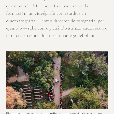
que marca la diferencia. La clave está en la
formación: un videógrafo con estudios en
cinematografía — como director de fotografía, por
ejemplo — sabe cómo y cuándo utilizar cada recurso
para que sirva a la historia, no al ego del plano.
Plano de situación que nos indica que el evento se realiza en