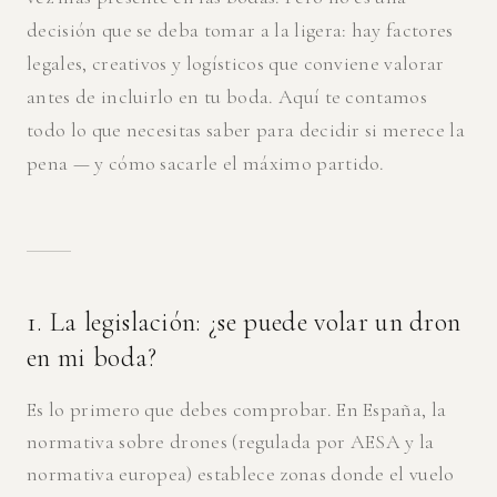
decisión que se deba tomar a la ligera: hay factores
legales, creativos y logísticos que conviene valorar
antes de incluirlo en tu boda. Aquí te contamos
todo lo que necesitas saber para decidir si merece la
pena — y cómo sacarle el máximo partido.
1. La legislación: ¿se puede volar un dron
en mi boda?
Es lo primero que debes comprobar. En España, la
normativa sobre drones (regulada por AESA y la
normativa europea) establece zonas donde el vuelo