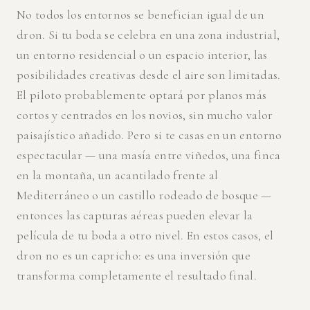
No todos los entornos se benefician igual de un
dron. Si tu boda se celebra en una zona industrial,
un entorno residencial o un espacio interior, las
posibilidades creativas desde el aire son limitadas.
El piloto probablemente optará por planos más
cortos y centrados en los novios, sin mucho valor
paisajístico añadido. Pero si te casas en un entorno
espectacular — una masía entre viñedos, una finca
en la montaña, un acantilado frente al
Mediterráneo o un castillo rodeado de bosque —
entonces las capturas aéreas pueden elevar la
película de tu boda a otro nivel. En estos casos, el
dron no es un capricho: es una inversión que
transforma completamente el resultado final.