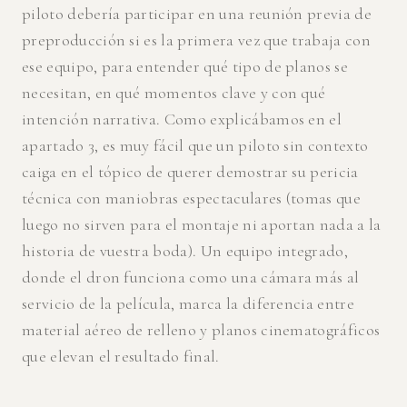
piloto debería participar en una reunión previa de
preproducción si es la primera vez que trabaja con
ese equipo, para entender qué tipo de planos se
necesitan, en qué momentos clave y con qué
intención narrativa. Como explicábamos en el
apartado 3, es muy fácil que un piloto sin contexto
caiga en el tópico de querer demostrar su pericia
técnica con maniobras espectaculares (tomas que
luego no sirven para el montaje ni aportan nada a la
historia de vuestra boda). Un equipo integrado,
donde el dron funciona como una cámara más al
servicio de la película, marca la diferencia entre
material aéreo de relleno y planos cinematográficos
que elevan el resultado final.