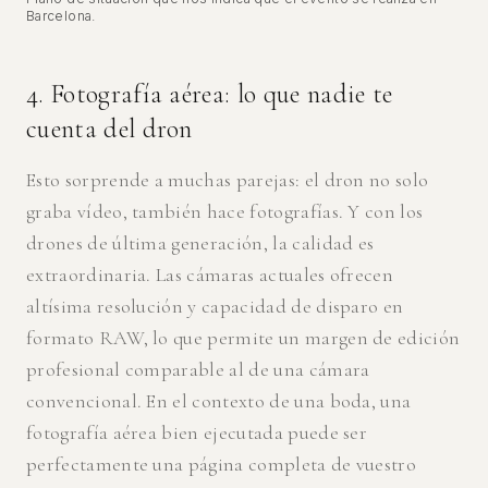
Barcelona.
4. Fotografía aérea: lo que nadie te
cuenta del dron
Esto sorprende a muchas parejas: el dron no solo
graba vídeo, también hace fotografías. Y con los
drones de última generación, la calidad es
extraordinaria. Las cámaras actuales ofrecen
altísima resolución y capacidad de disparo en
formato RAW, lo que permite un margen de edición
profesional comparable al de una cámara
convencional. En el contexto de una boda, una
fotografía aérea bien ejecutada puede ser
perfectamente una página completa de vuestro