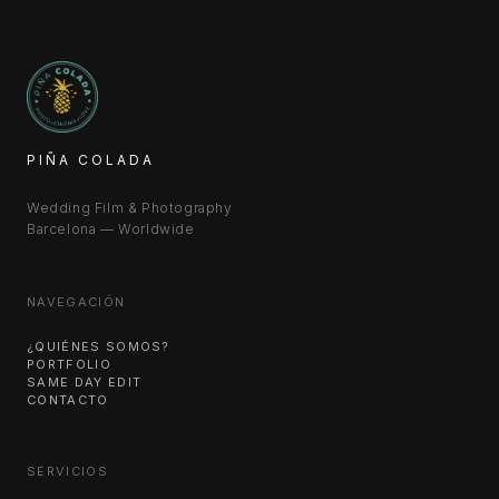
PIÑA COLADA
Wedding Film & Photography
Barcelona — Worldwide
NAVEGACIÓN
¿QUIÉNES SOMOS?
PORTFOLIO
SAME DAY EDIT
CONTACTO
SERVICIOS