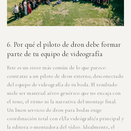
6. Por qué el piloto de dron debe formar
parte de tu equipo de videografía
Este es un error más común de lo que parece:
contratar a un piloto de dron externo, desconectado
del equipo de videografía de tu boda. El resultado
suele ser material aéreo genérico que no encaja con
el tono, el ritmo ni la narrativa del montaje final.
Un buen servicio de dron para bodas exige
coordinación total con el/la videógrafo/a principal y
la editora o montadora del vídeo. Idealmente, el