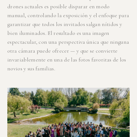
drones actuales es posible disparar en modo
manual, controlando la exposición y el enfoque para
garantizar que todos los invitados salgan nítidos y
bien iluminados. El resultado es una imagen
espectacular, con una perspectiva única que ninguna
otra cámara puede ofrecer — y que se convierte
invariablemente en una de las fotos favoritas de los
novios y sus familias.