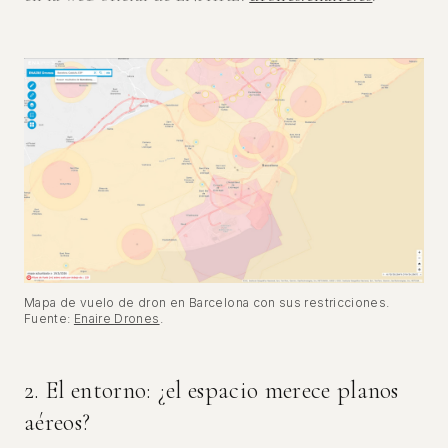
Mapa de vuelo de dron en Barcelona con sus restricciones.
Fuente:
Enaire Drones
.
2. El entorno: ¿el espacio merece planos
aéreos?