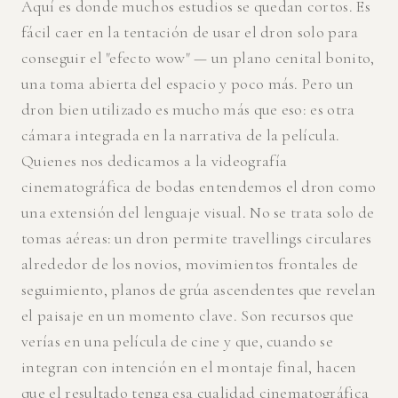
Aquí es donde muchos estudios se quedan cortos. Es
fácil caer en la tentación de usar el dron solo para
conseguir el "efecto wow" — un plano cenital bonito,
una toma abierta del espacio y poco más. Pero un
dron bien utilizado es mucho más que eso: es otra
cámara integrada en la narrativa de la película.
Quienes nos dedicamos a la videografía
cinematográfica de bodas entendemos el dron como
una extensión del lenguaje visual. No se trata solo de
tomas aéreas: un dron permite travellings circulares
alrededor de los novios, movimientos frontales de
seguimiento, planos de grúa ascendentes que revelan
el paisaje en un momento clave. Son recursos que
verías en una película de cine y que, cuando se
integran con intención en el montaje final, hacen
que el resultado tenga esa cualidad cinematográfica