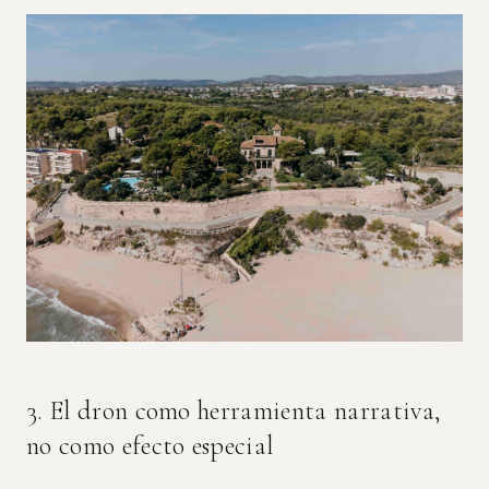
3. El dron como herramienta narrativa,
no como efecto especial