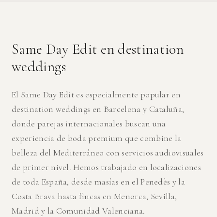
Same Day Edit en destination
weddings
El Same Day Edit es especialmente popular en
destination weddings en Barcelona y Cataluña,
donde parejas internacionales buscan una
experiencia de boda premium que combine la
belleza del Mediterráneo con servicios audiovisuales
de primer nivel. Hemos trabajado en localizaciones
de toda España, desde masías en el Penedès y la
Costa Brava hasta fincas en Menorca, Sevilla,
Madrid y la Comunidad Valenciana.