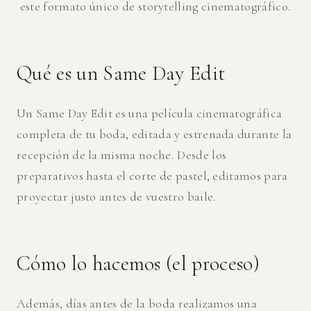
este formato único de storytelling cinematográfico.
Qué es un Same Day Edit
Un Same Day Edit es una película cinematográfica
completa de tu boda, editada y estrenada durante la
recepción de la misma noche. Desde los
preparativos hasta el corte de pastel, editamos para
proyectar justo antes de vuestro baile.
Cómo lo hacemos (el proceso)
Además, días antes de la boda realizamos una