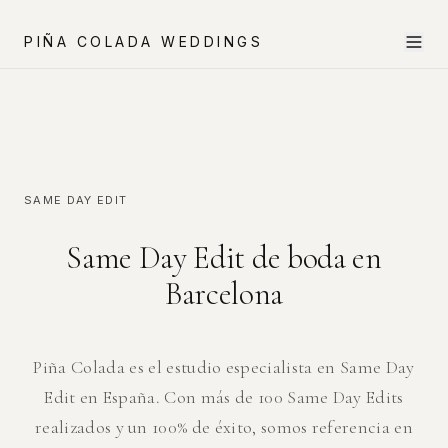
PIÑA COLADA WEDDINGS
SAME DAY EDIT
Same Day Edit de boda en
Barcelona
Piña Colada es el estudio especialista en Same Day
Edit en España. Con más de 100 Same Day Edits
realizados y un 100% de éxito, somos referencia en