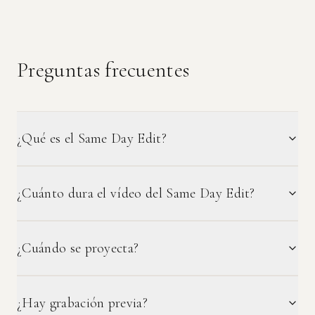
Preguntas frecuentes
¿Qué es el Same Day Edit?
¿Cuánto dura el vídeo del Same Day Edit?
¿Cuándo se proyecta?
¿Hay grabación previa?