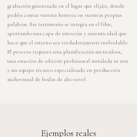
grabación guionizada en el lugar que elijáis, donde
podéis contar vuestra historia en vuestras propias
palabras. Ese testimonio se integra en el film,
aportando una capa de emoción y autenticidad que
hace que el estreno sea verdaderamente inolvidable.
El proceso requiere una planificación meticulosa,
una estación de edición profesional instalada in situ
y un equipo técnico especializado en producción
audiovisual de bodas de alto nivel.
Ejemplos reales