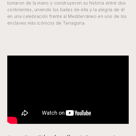
tomaron de la mano y construyeron su historia entre dos
continentes, uniendo los bailes de ella y la alegría de él
en una celebración frente al Mediterráneo en uno de los
enclaves más icónicos de Tarragona.